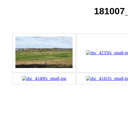
181007