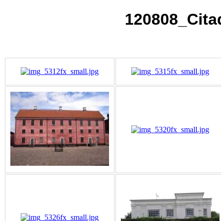
120808_Cita