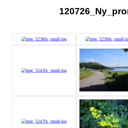
120726_Ny_pro