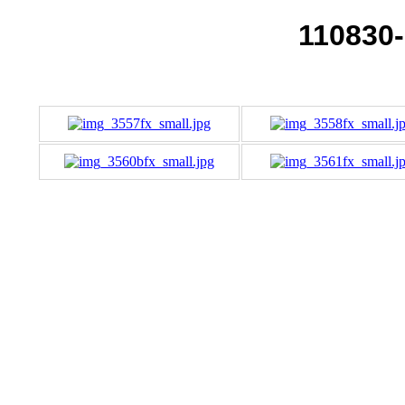
110830