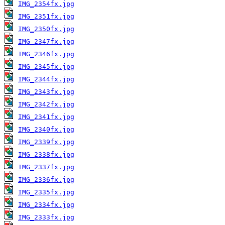
IMG_2354fx.jpg
IMG_2351fx.jpg
IMG_2350fx.jpg
IMG_2347fx.jpg
IMG_2346fx.jpg
IMG_2345fx.jpg
IMG_2344fx.jpg
IMG_2343fx.jpg
IMG_2342fx.jpg
IMG_2341fx.jpg
IMG_2340fx.jpg
IMG_2339fx.jpg
IMG_2338fx.jpg
IMG_2337fx.jpg
IMG_2336fx.jpg
IMG_2335fx.jpg
IMG_2334fx.jpg
IMG_2333fx.jpg