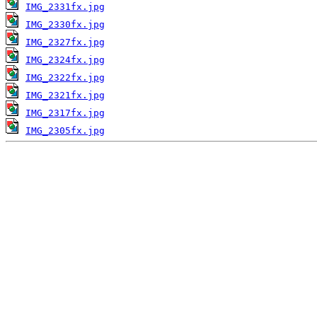
IMG_2331fx.jpg
IMG_2330fx.jpg
IMG_2327fx.jpg
IMG_2324fx.jpg
IMG_2322fx.jpg
IMG_2321fx.jpg
IMG_2317fx.jpg
IMG_2305fx.jpg