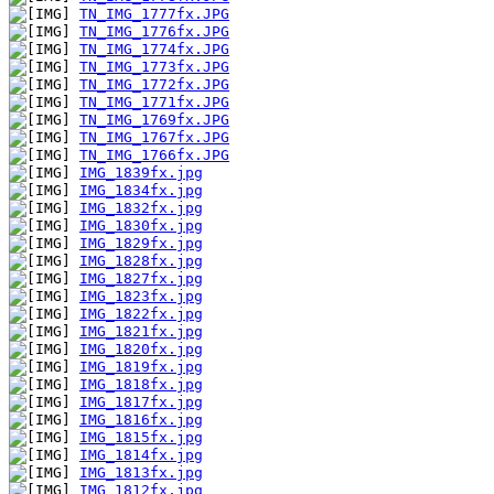
TN_IMG_1777fx.JPG
TN_IMG_1776fx.JPG
TN_IMG_1774fx.JPG
TN_IMG_1773fx.JPG
TN_IMG_1772fx.JPG
TN_IMG_1771fx.JPG
TN_IMG_1769fx.JPG
TN_IMG_1767fx.JPG
TN_IMG_1766fx.JPG
IMG_1839fx.jpg
IMG_1834fx.jpg
IMG_1832fx.jpg
IMG_1830fx.jpg
IMG_1829fx.jpg
IMG_1828fx.jpg
IMG_1827fx.jpg
IMG_1823fx.jpg
IMG_1822fx.jpg
IMG_1821fx.jpg
IMG_1820fx.jpg
IMG_1819fx.jpg
IMG_1818fx.jpg
IMG_1817fx.jpg
IMG_1816fx.jpg
IMG_1815fx.jpg
IMG_1814fx.jpg
IMG_1813fx.jpg
IMG_1812fx.jpg