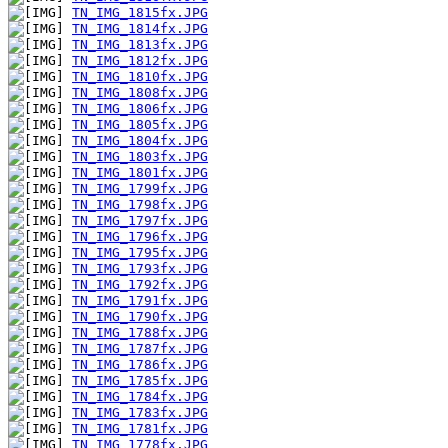
TN_IMG_1815fx.JPG
TN_IMG_1814fx.JPG
TN_IMG_1813fx.JPG
TN_IMG_1812fx.JPG
TN_IMG_1810fx.JPG
TN_IMG_1808fx.JPG
TN_IMG_1806fx.JPG
TN_IMG_1805fx.JPG
TN_IMG_1804fx.JPG
TN_IMG_1803fx.JPG
TN_IMG_1801fx.JPG
TN_IMG_1799fx.JPG
TN_IMG_1798fx.JPG
TN_IMG_1797fx.JPG
TN_IMG_1796fx.JPG
TN_IMG_1795fx.JPG
TN_IMG_1793fx.JPG
TN_IMG_1792fx.JPG
TN_IMG_1791fx.JPG
TN_IMG_1790fx.JPG
TN_IMG_1788fx.JPG
TN_IMG_1787fx.JPG
TN_IMG_1786fx.JPG
TN_IMG_1785fx.JPG
TN_IMG_1784fx.JPG
TN_IMG_1783fx.JPG
TN_IMG_1781fx.JPG
TN_IMG_1778fx.JPG