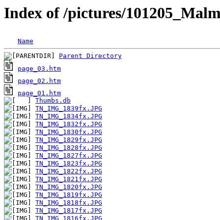
Index of /pictures/101205_Mal
Name
Parent Directory
page_03.htm
page_02.htm
page_01.htm
Thumbs.db
TN_IMG_1839fx.JPG
TN_IMG_1834fx.JPG
TN_IMG_1832fx.JPG
TN_IMG_1830fx.JPG
TN_IMG_1829fx.JPG
TN_IMG_1828fx.JPG
TN_IMG_1827fx.JPG
TN_IMG_1823fx.JPG
TN_IMG_1822fx.JPG
TN_IMG_1821fx.JPG
TN_IMG_1820fx.JPG
TN_IMG_1819fx.JPG
TN_IMG_1818fx.JPG
TN_IMG_1817fx.JPG
TN_IMG_1816fx.JPG