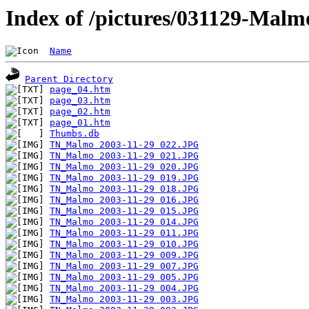
Index of /pictures/031129-Malm
Name
Parent Directory
page_04.htm
page_03.htm
page_02.htm
page_01.htm
Thumbs.db
TN_Malmo 2003-11-29 022.JPG
TN_Malmo 2003-11-29 021.JPG
TN_Malmo 2003-11-29 020.JPG
TN_Malmo 2003-11-29 019.JPG
TN_Malmo 2003-11-29 018.JPG
TN_Malmo 2003-11-29 016.JPG
TN_Malmo 2003-11-29 015.JPG
TN_Malmo 2003-11-29 014.JPG
TN_Malmo 2003-11-29 011.JPG
TN_Malmo 2003-11-29 010.JPG
TN_Malmo 2003-11-29 009.JPG
TN_Malmo 2003-11-29 007.JPG
TN_Malmo 2003-11-29 005.JPG
TN_Malmo 2003-11-29 004.JPG
TN_Malmo 2003-11-29 003.JPG