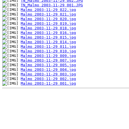
TN_Malmo 2003-11-29 002.JPG
TN_Malmo 2003-11-29 001.JPG
Malmo 2003-11-29 022.jpg
Malmo 2003-11-29 021.jpg
Malmo 2003-11-29 020.jpg
Malmo 2003-11-29 019.jpg
Malmo 2003-11-29 018.jpg
Malmo 2003-11-29 016.jpg
Malmo 2003-11-29 015.jpg
Malmo 2003-11-29 014.jpg
Malmo 2003-11-29 011.jpg
Malmo 2003-11-29 010.jpg
Malmo 2003-11-29 009.jpg
Malmo 2003-11-29 007.jpg
Malmo 2003-11-29 005.jpg
Malmo 2003-11-29 004.jpg
Malmo 2003-11-29 003.jpg
Malmo 2003-11-29 002.jpg
Malmo 2003-11-29 001.jpg