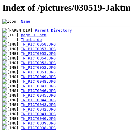
Index of /pictures/030519-Jakt
Name
Parent Directory
page_01.htm
Thumbs.db
TN_PICT0058.JPG
TN_PICT0057.JPG
TN_PICT0055.JPG
TN_PICT0054.JPG
TN_PICT0053.JPG
TN_PICT0052.JPG
TN_PICT0051.JPG
TN_PICT0049.JPG
TN_PICT0048.JPG
TN_PICT0047.JPG
TN_PICT0046.JPG
TN_PICT0045.JPG
TN_PICT0044.JPG
TN_PICT0043.JPG
TN_PICT0042.JPG
TN_PICT0041.JPG
TN_PICT0040.JPG
TN_PICT0039.JPG
TN_PICT0038.JPG