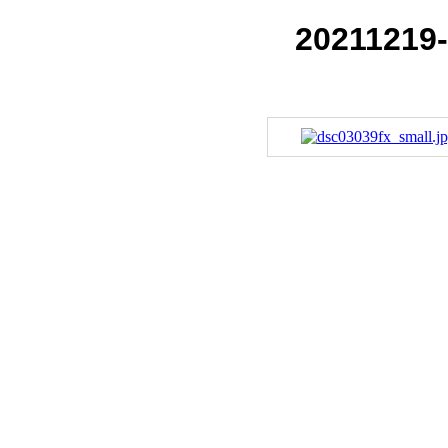
20211219-