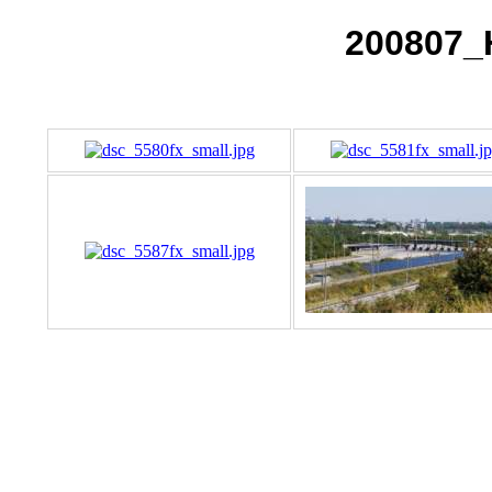
200807_