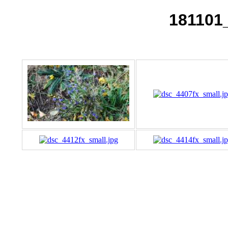
181101