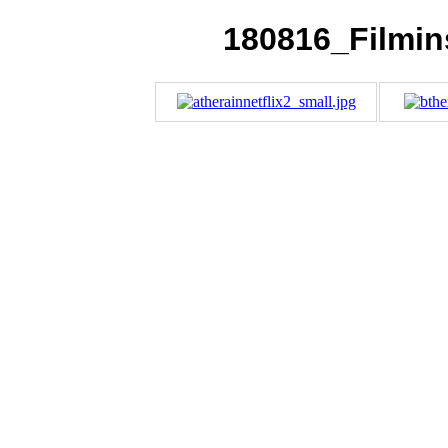
180816_Filmin