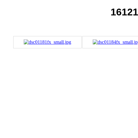
16121