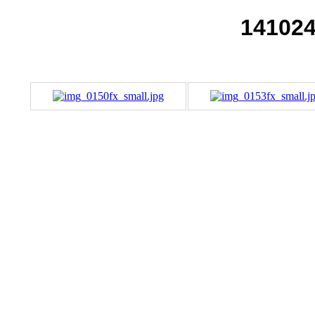
141024