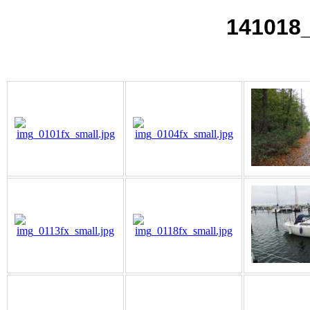
141018