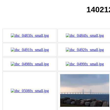
14021