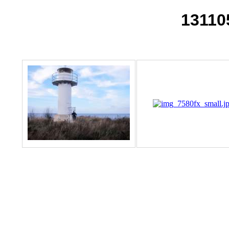
13110