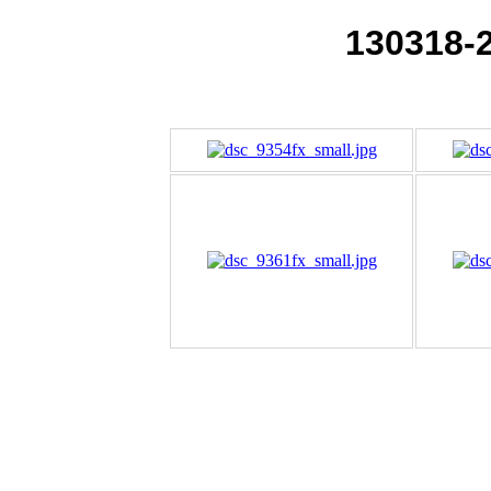
130318-2