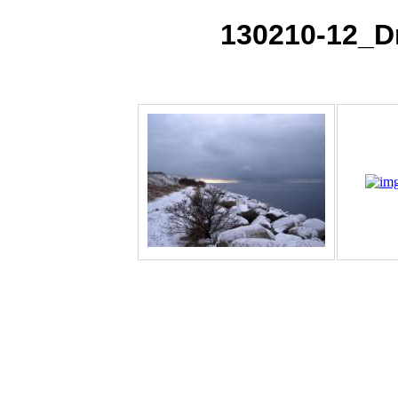
130210-12_D