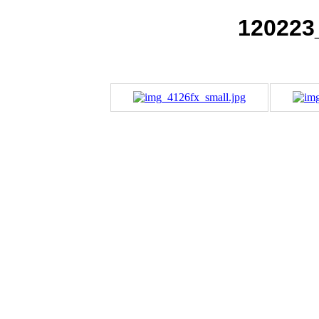
120223