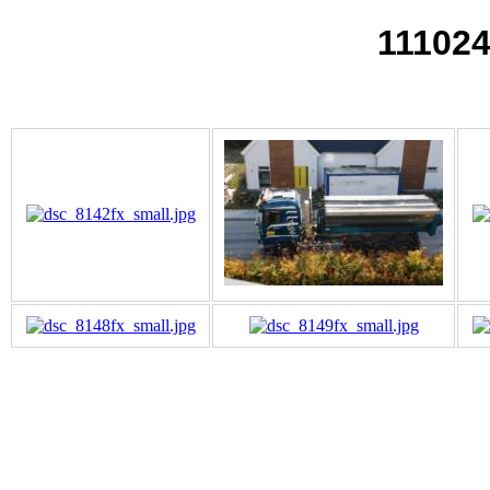
111024