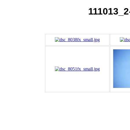
111013_2