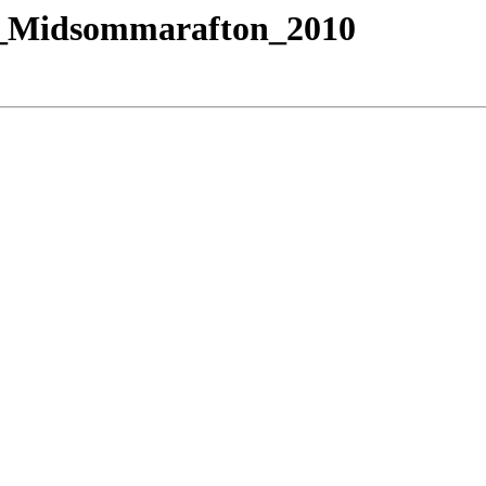
5_Midsommarafton_2010