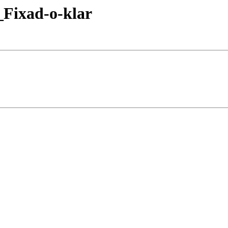
Fixad-o-klar