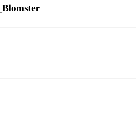
_Blomster